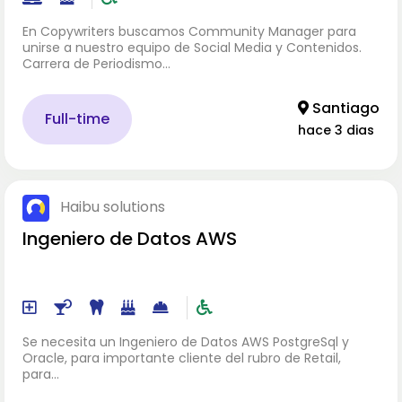
En Copywriters buscamos Community Manager para
unirse a nuestro equipo de Social Media y Contenidos.
Carrera de Periodismo…
Santiago
Full-time
hace 3 dias
Haibu solutions
Ingeniero de Datos AWS
Se necesita un Ingeniero de Datos AWS PostgreSql y
Oracle, para importante cliente del rubro de Retail,
para…