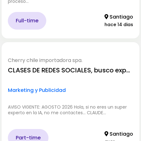
proceso…
Santiago
Full-time
hace 14 dias
Cherry chile importadora spa.
CLASES DE REDES SOCIALES, busco exper
tos
Marketing y Publicidad
AVISO VIGENTE: AGOSTO 2026 Hola, si no eres un super
experto en la IA, no me contactes... CLAUDE…
Santiago
Part-time