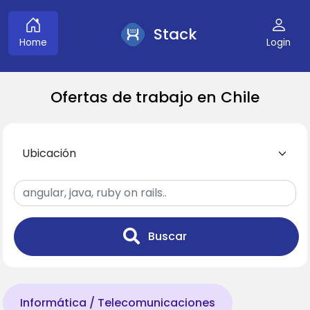
Stack
Home
Login
Ofertas de trabajo en Chile
Buscar
Informática / Telecomunicaciones