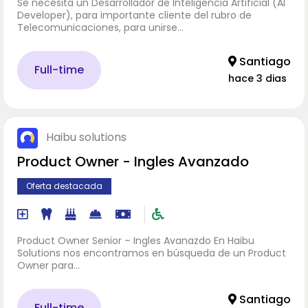
Se necesita un Desarrollador de Inteligencia Artificial (AI
Developer), para importante cliente del rubro de
Telecomunicaciones, para unirse…
Santiago
Full-time
hace 3 dias
Haibu solutions
Product Owner - Ingles Avanzado
Oferta destacada
Product Owner Senior – Ingles Avanazdo En Haibu
Solutions nos encontramos en búsqueda de un Product
Owner para…
Santiago
Full-time