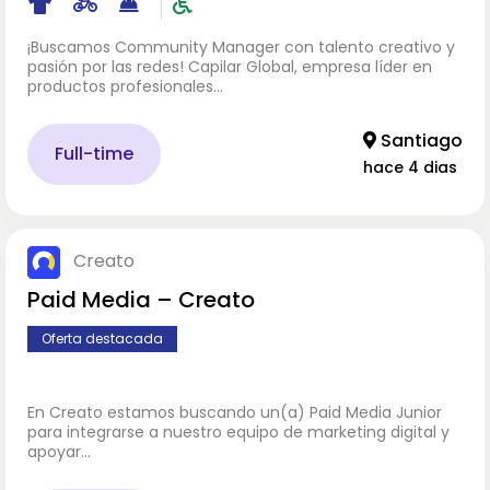
¡Buscamos Community Manager con talento creativo y
pasión por las redes! Capilar Global, empresa líder en
productos profesionales…
Santiago
Full-time
hace 4 dias
Creato
Paid Media – Creato
Oferta destacada
En Creato estamos buscando un(a) Paid Media Junior
para integrarse a nuestro equipo de marketing digital y
apoyar…