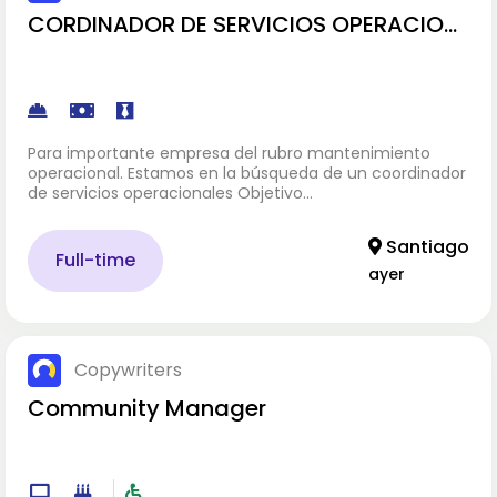
CORDINADOR DE SERVICIOS OPERACION
ALES CON EXPERIENCIA 3 AÑOS PREFEREN
CIA HOMBRE
Para importante empresa del rubro mantenimiento
operacional. Estamos en la búsqueda de un coordinador
de servicios operacionales Objetivo…
Santiago
Full-time
ayer
Copywriters
Community Manager