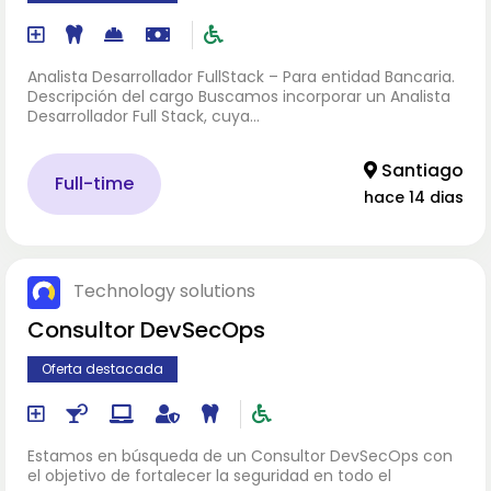
Analista Desarrollador FullStack – Para entidad Bancaria.
Descripción del cargo Buscamos incorporar un Analista
Desarrollador Full Stack, cuya…
Santiago
Full-time
hace 14 dias
Technology solutions
Consultor DevSecOps
Oferta destacada
Estamos en búsqueda de un Consultor DevSecOps con
el objetivo de fortalecer la seguridad en todo el