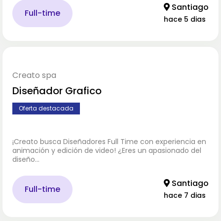
Santiago
Full-time
hace 5 dias
Creato spa
Diseñador Grafico
Oferta destacada
¡Creato busca Diseñadores Full Time con experiencia en
animación y edición de video! ¿Eres un apasionado del
diseño…
Santiago
Full-time
hace 7 dias