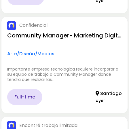
ayer
Confidencial
Community Manager- Marketing Digit
al
Arte/Diseño/Medios
Importante empresa tecnologica requiere incorporar a
su equipo de trabajo a Community Manager donde
tendra que realizar las…
Santiago
Full-time
ayer
Encontré trabajo limitada