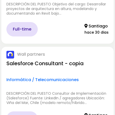
DESCRIPCIÓN DEL PUESTO Objetivo del cargo: Desarrollar
proyectos de arquitectura en altura, modelando y
documentando en Revit bajo…
Santiago
Full-time
hace 30 dias
Wall partners
Salesforce Consultant - copia
Informática / Telecomunicaciones
DESCRIPCIÓN DEL PUESTO Consultor de Implementación
(Salesforce) Fuente: LinkedIn / agregadores Ubicación:
Viña del Mar, Chile (modelo remoto/híbrido…