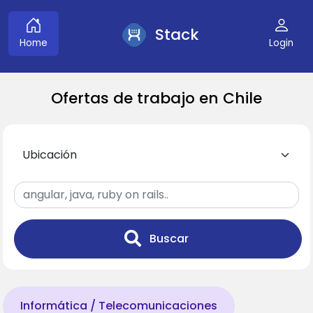
Stack
Home
Login
Ofertas de trabajo en Chile
Buscar
Informática / Telecomunicaciones