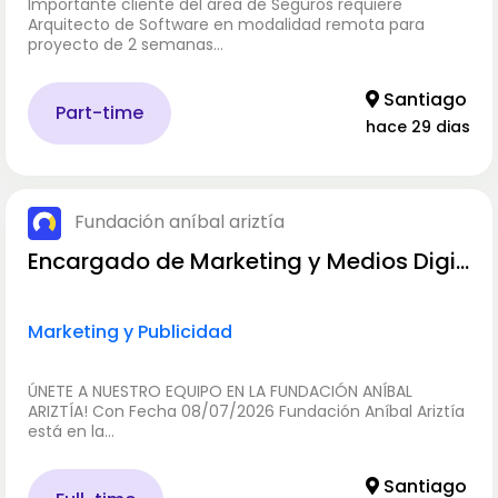
Importante cliente del área de Seguros requiere
Arquitecto de Software en modalidad remota para
proyecto de 2 semanas…
Santiago
Part-time
hace 29 dias
Fundación aníbal ariztía
Encargado de Marketing y Medios Digit
ales
Marketing y Publicidad
ÚNETE A NUESTRO EQUIPO EN LA FUNDACIÓN ANÍBAL
ARIZTÍA! Con Fecha 08/07/2026 Fundación Aníbal Ariztía
está en la…
Santiago