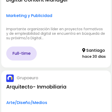
Marketing y Publicidad
Importante organización líder en proyectos formativos
y de empleabilidad digital se encuentra en búsqueda de
su próximo/a Digital…
Santiago
Full-time
hace 30 dias
Grupoeuro
Arquitecto- Inmobiliaria
Arte/Diseño/Medios