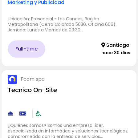
Marketing y Publicidad
Ubicación: Presencial - Las Condes, Región
Metropolitana (Cerro Colorado 5030, Oficina 606).
Jornada: Lunes a Viernes de 09:30…
Santiago
Full-time
hace 30 dias
Fcom spa
Tecnico On-Site
¿Quiénes somos? Somos una empresa líder,
especializada en informática y soluciones tecnológicas,
comprometida con la entrega de servicios…