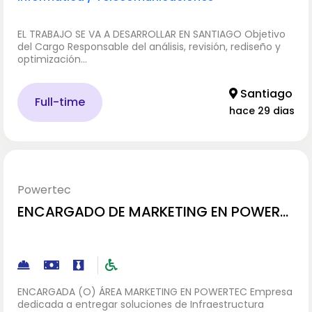
EL TRABAJO SE VA A DESARROLLAR EN SANTIAGO Objetivo
del Cargo Responsable del análisis, revisión, rediseño y
optimización…
Santiago
Full-time
hace 29 dias
Powertec
ENCARGADO DE MARKETING EN POWERT
EC
ENCARGADA (O) ÁREA MARKETING EN POWERTEC Empresa
dedicada a entregar soluciones de Infraestructura