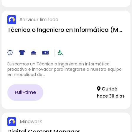
Servicur limitada
Técnico o Ingeniero en Informática (Me
dia Jornada- Presencial)
Buscamos un Técnico o Ingeniero en Informática
proactivo e innovador para integrarse a nuestro equipo
en modalidad de…
Curicó
Full-time
hace 30 dias
Mindwork
Digital Content Manager