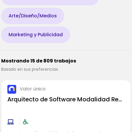
Arte/Diseño/Medios
Marketing y Publicidad
Mostrando 15 de 809 trabajos
Basado en sus preferencias
Valor único
Arquitecto de Software Modalidad Rem
ota Media Jornada