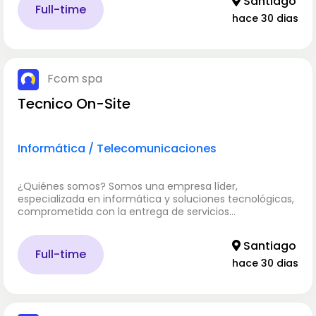
Santiago
Full-time
hace 30 dias
Fcom spa
Tecnico On-Site
Informática / Telecomunicaciones
¿Quiénes somos? Somos una empresa líder,
especializada en informática y soluciones tecnológicas,
comprometida con la entrega de servicios…
Santiago
Full-time
hace 30 dias