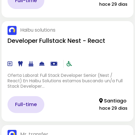
Full-time
hace 29 dias
Haibu solutions
Developer Fullstack Nest - React
Oferta Laboral: Full Stack Developer Senior (Nest /
React) En Haibu Solutions estamos buscando un/a Full
Stack Developer…
Santiago
Full-time
hace 29 dias
Mr. transfer