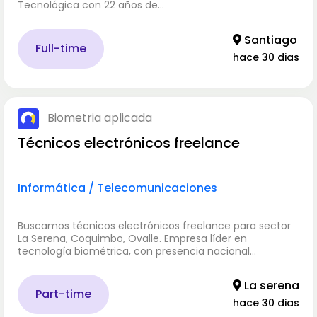
Tecnológica con 22 años de…
Santiago
Full-time
hace 30 dias
Biometria aplicada
Técnicos electrónicos freelance
Informática / Telecomunicaciones
Buscamos técnicos electrónicos freelance para sector
La Serena, Coquimbo, Ovalle. Empresa líder en
tecnología biométrica, con presencia nacional…
La serena
Part-time
hace 30 dias