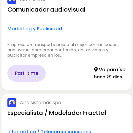
Comunicador audiovisual
Marketing y Publicidad
Empresa de transporte busca al mejor comunicador
audiovisual para crear contenido, editar videos y
publicitar empresa en los…
Valparaíso
Part-time
hace 29 dias
Alta sistemas spa
Especialista / Modelador Fracttal
Informática / Telecomunicaciones